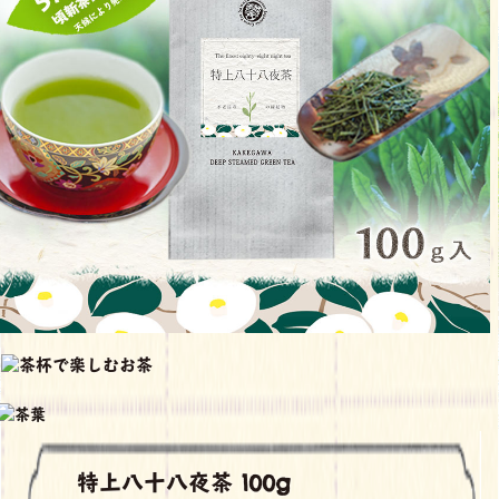
特上八十八夜茶 100g