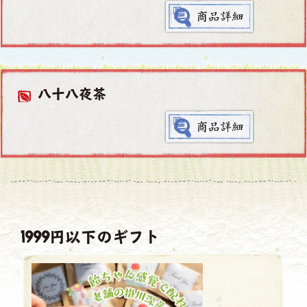
八十八夜茶
1999円以下のギフト