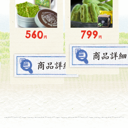
560
799
円
円