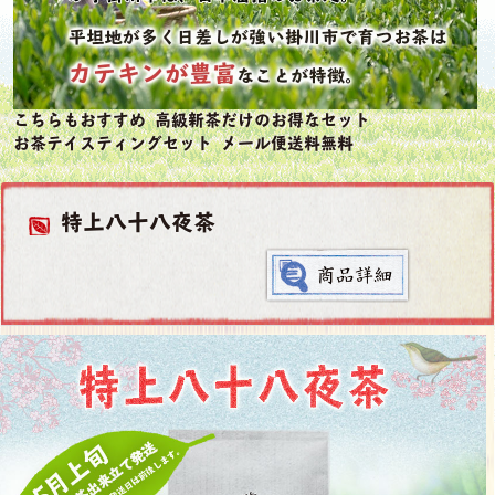
こちらもおすすめ 高級新茶だけのお得なセット
お茶テイスティングセット メール便送料無料
特上八十八夜茶