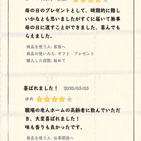
母の日のプレゼントとして。時期的に難し
いかなとも思いましたがすぐに届いて無事
母の日に渡すことができました。喜んでも
らえました。
商品を使う人: 家族へ
商品の使いみち: ギフト・プレゼント
購入した回数: 始めて
喜ばれました！
2020/05/05
ゆめ
職場の老人ホームの高齢者に飲んでいただ
き、大変喜ばれました！
味も香りも良かったです。
商品を使う人: 仕事関係へ