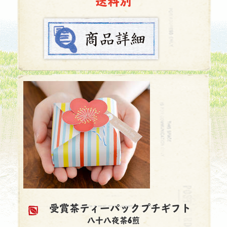
送料別
受賞茶ティーパックプチギフト
八十八夜茶6煎