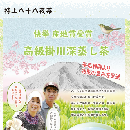
特上八十八夜茶