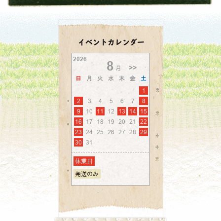
イベントカレンダー