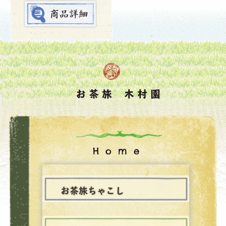
お茶旅 木村園
Home
お茶旅ちゃこし