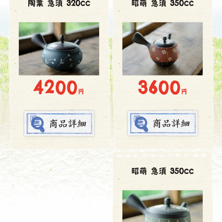
陶葉 急須 320cc
昭萌 急須 350cc
3600
4200
円
円
昭萌 急須 350cc