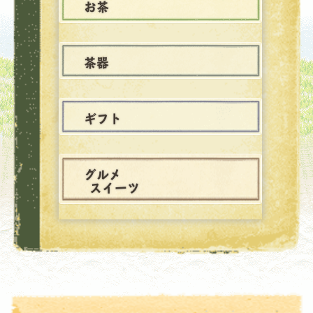
お茶
茶器
ギフト
グルメ
スイーツ