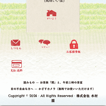
(風味いい葉)
読みもの ― お茶旅「間」と、午前二時の茶室
目の不自由な方へ ― かざすカメラ（無料でお使いいただけます）
Copyright © 2026 · All Rights Reserved ·
株式会社 木村
園