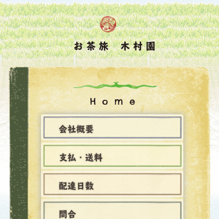
お茶旅 木村園
Home
会社概要
支払・送料
配達日数
問合