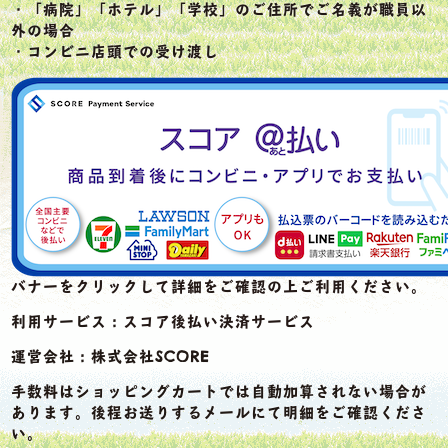
・「病院」「ホテル」「学校」のご住所でご名義が職員以
外の場合
・コンビニ店頭での受け渡し
バナーをクリックして詳細をご確認の上ご利用ください。
利用サービス：
スコア後払い決済サービス
運営会社：株式会社SCORE
手数料はショッピングカートでは自動加算されない場合が
あります。後程お送りするメールにて明細をご確認くださ
い。