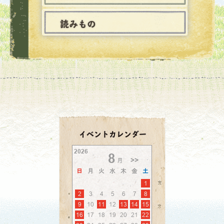
読みもの
イベントカレンダー