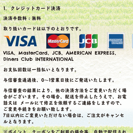
1．クレジットカード決済
決済手数料：無料
取り扱いカードは以下のとおりです。
VISA、MasterCard、JCB、AMERICAN EXPRESS、
Diners Club INTERNATIONAL
お支払回数は一括払いとなります。
与信審査通過後、0～1営業日後にご発送いたします。
与信審査の結果により、他の決済方法をご変更いただく場
合がございます。その場合、配送を停止したうえで、お電
話又は メールにて修正を依頼するご連絡をしますので、
ご変更手続きをお願い致します。
7日以内にご変更いただけない場合は、ご注文がキャンセ
ルとなります。
※ポイント、クーポンをご利用の場合等、自動で配信され