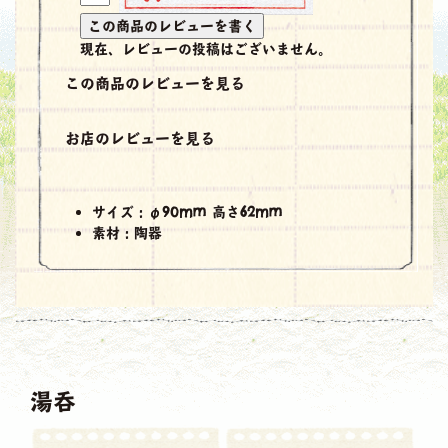
現在、レビューの投稿はございません。
この商品のレビューを見る
お店のレビューを見る
サイズ：φ90mm 高さ62mm
素材：陶器
湯呑