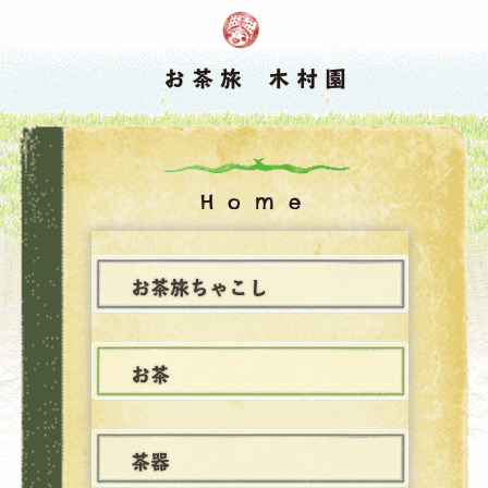
お茶旅 木村園
Home
お茶旅ちゃこし
お茶
茶器