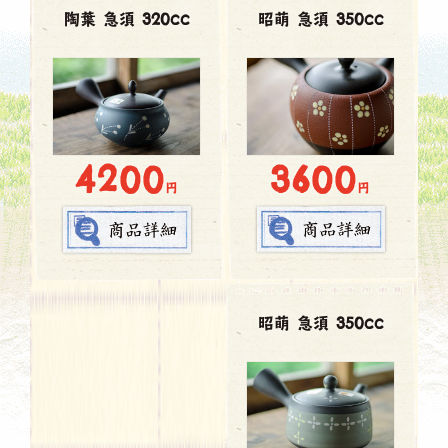
陶葉 急須 320cc
昭萌 急須 350cc
3600
4200
円
円
昭萌 急須 350cc