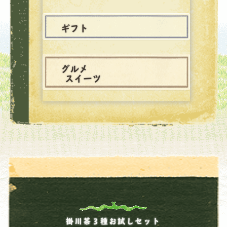
ギフト
グルメ
スイーツ
掛川茶３種お試しセット