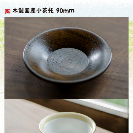
木製国産小茶托 90mm