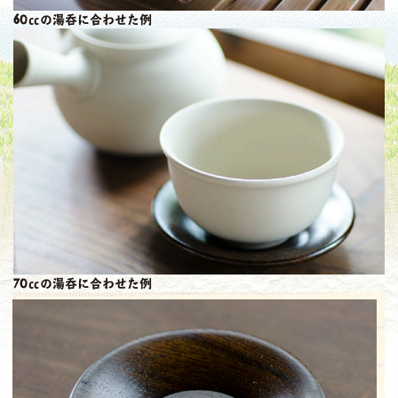
60㏄の湯呑に合わせた例
70㏄の湯呑に合わせた例