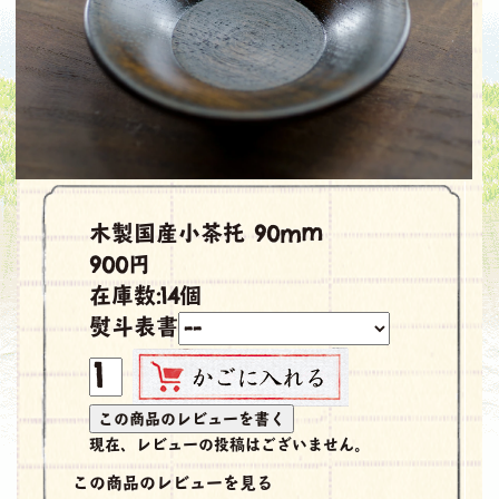
木製国産小茶托 90mm
900円
在庫数:14個
熨斗表書
現在、レビューの投稿はございません。
この商品のレビューを見る