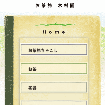
お茶旅 木村園
Home
お茶旅ちゃこし
お茶
茶器