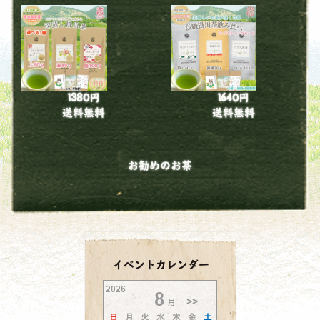
1380円
1640円
送料無料
送料無料
お勧めのお茶
イベントカレンダー