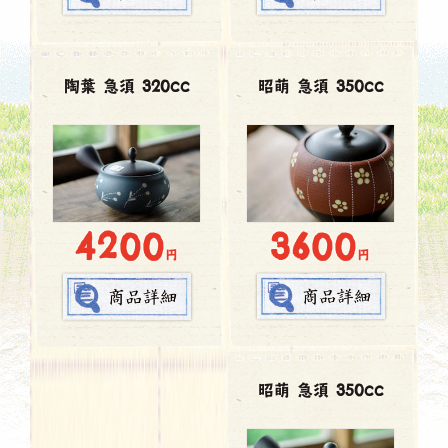
陶葉 急須 320cc
昭萌 急須 350cc
3600
4200
円
円
昭萌 急須 350cc