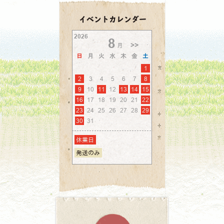
イベントカレンダー