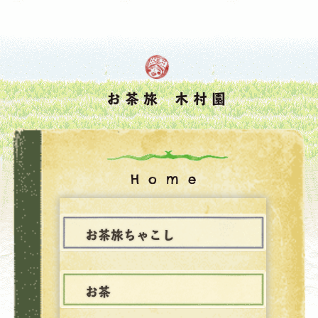
お茶旅 木村園
Home
お茶旅ちゃこし
お茶