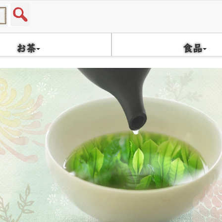
お茶
食品