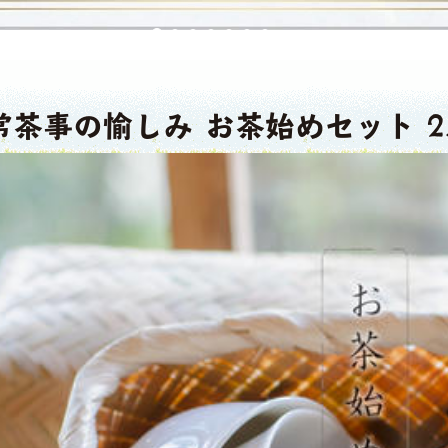
常茶事の愉しみ お茶始めセット 2